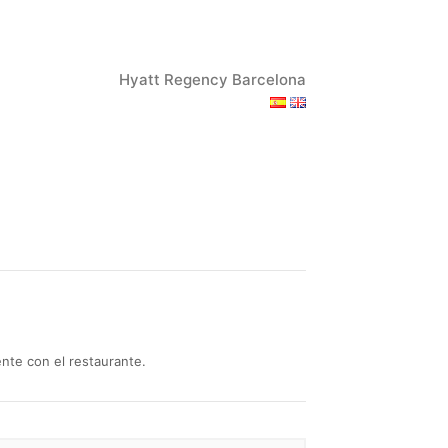
Hyatt Regency Barcelona
nte con el restaurante.