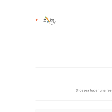
Si desea hacer una res