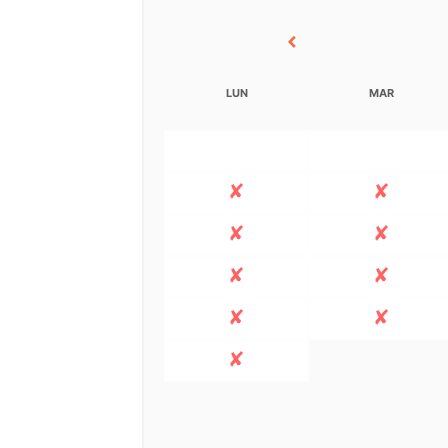
LUN
MAR