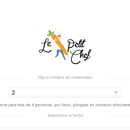
Elija el número de comensales
erva para más de 4 personas, por favor, póngase en contacto directame
Seleccione la fecha