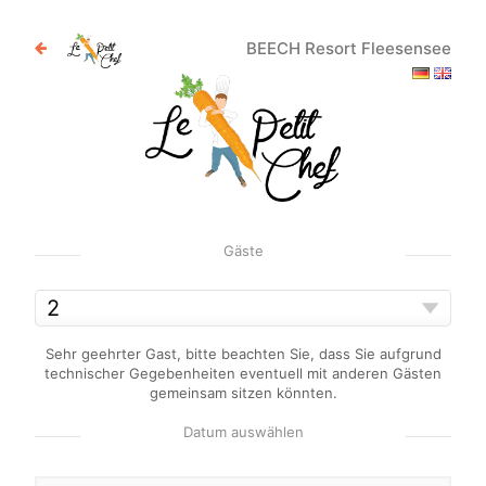
BEECH Resort Fleesensee
Gäste
Sehr geehrter Gast, bitte beachten Sie, dass Sie aufgrund
technischer Gegebenheiten eventuell mit anderen Gästen
gemeinsam sitzen könnten.
Datum auswählen