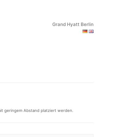
Grand Hyatt Berlin
mit geringem Abstand platziert werden.