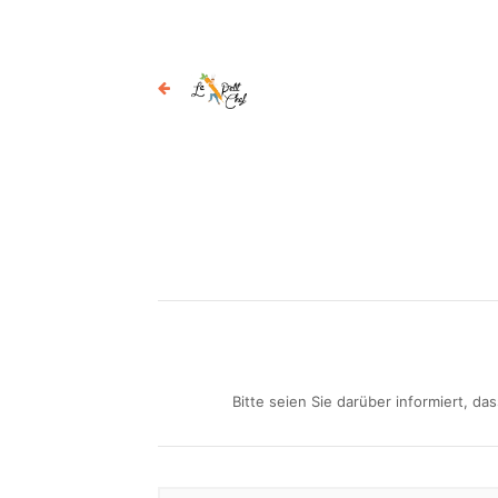
Bitte seien Sie darüber informiert, d