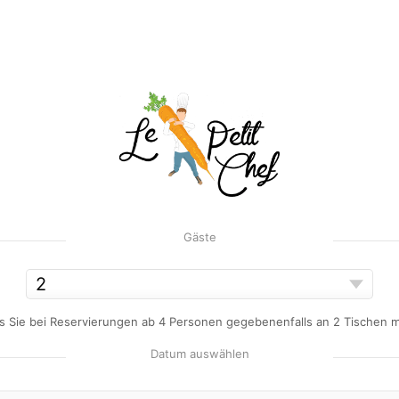
Gäste
ass Sie bei Reservierungen ab 4 Personen gegebenenfalls an 2 Tischen 
Datum auswählen