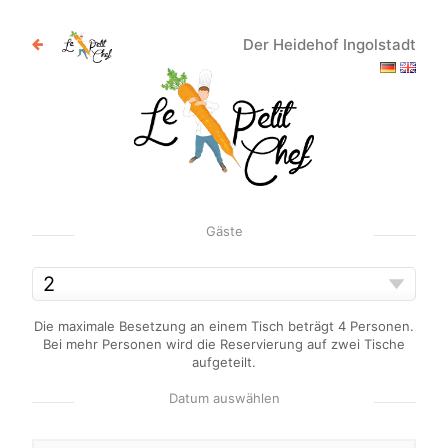
Der Heidehof Ingolstadt
Gäste
Die maximale Besetzung an einem Tisch beträgt 4 Personen.
Bei mehr Personen wird die Reservierung auf zwei Tische
aufgeteilt.
Datum auswählen