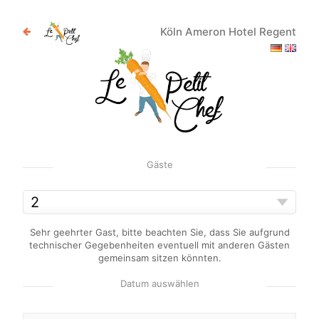
Köln Ameron Hotel Regent
Gäste
Sehr geehrter Gast, bitte beachten Sie, dass Sie aufgrund
technischer Gegebenheiten eventuell mit anderen Gästen
gemeinsam sitzen könnten.
Datum auswählen