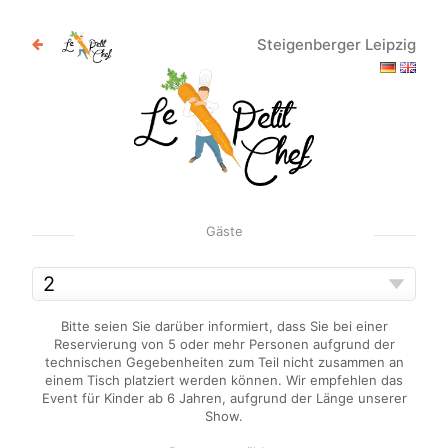
Steigenberger Leipzig
Gäste
Bitte seien Sie darüber informiert, dass Sie bei einer
Reservierung von 5 oder mehr Personen aufgrund der
technischen Gegebenheiten zum Teil nicht zusammen an
einem Tisch platziert werden können. Wir empfehlen das
Event für Kinder ab 6 Jahren, aufgrund der Länge unserer
Show.