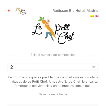
Radisson Blu Hotel, Madrid
Elija el número de comensales
Le informamos que es posible que comparta mesa con otros
invitados de Le Petit Chef. A nuestro 'Little Chef' le encanta
fomentar la convivencia y unir a nuestra comunidad.
Seleccione la fecha