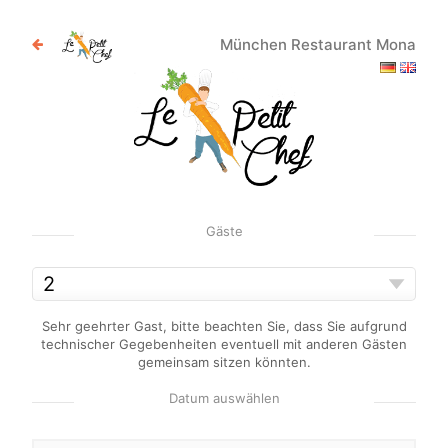
München Restaurant Mona
Gäste
Sehr geehrter Gast, bitte beachten Sie, dass Sie aufgrund
technischer Gegebenheiten eventuell mit anderen Gästen
gemeinsam sitzen könnten.
Datum auswählen