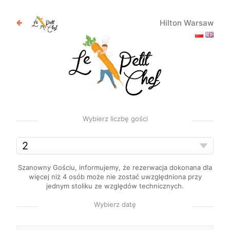
Hilton Warsaw
Wybierz liczbę gości
Szanowny Gościu, informujemy, że rezerwacja dokonana dla
więcej niż 4 osób może nie zostać uwzględniona przy
jednym stoliku ze względów technicznych.
Wybierz datę