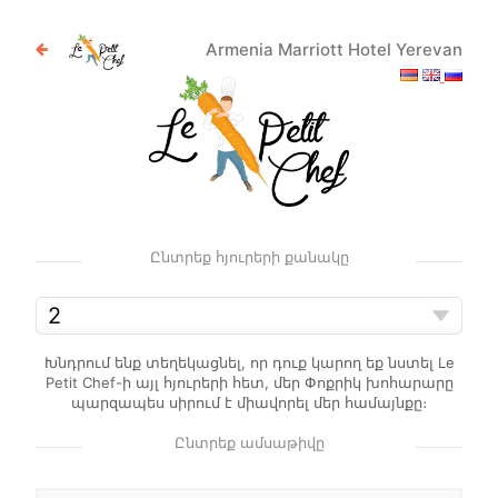
Armenia Marriott Hotel Yerevan
Ընտրեք հյուրերի քանակը
Խնդրում ենք տեղեկացնել, որ դուք կարող եք նստել Le
Petit Chef-ի այլ հյուրերի հետ, մեր Փոքրիկ խոհարարը
պարզապես սիրում է միավորել մեր համայնքը։
Ընտրեք ամսաթիվը